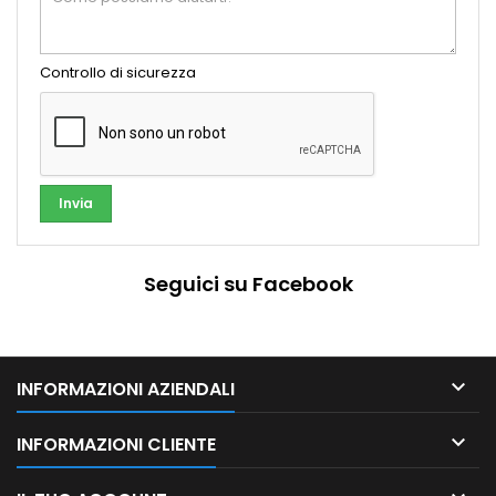
Controllo di sicurezza
Seguici su Facebook

INFORMAZIONI AZIENDALI

INFORMAZIONI CLIENTE