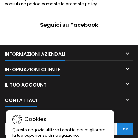
consultare periodicamente la presente policy.
Seguici su Facebook

INFORMAZIONI AZIENDALI

INFORMAZIONI CLIENTE

IL TUO ACCOUNT

CONTATTACI
NEWSLETTER
Cookies
Questo negozio utilizza i cookie per migliorare
la tua esperienza di navigazione.