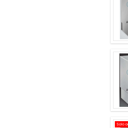
Solo o