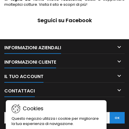
molteplici cotture. Visita il sito e scopri di più!
Seguici su Facebook

INFORMAZIONI AZIENDALI

INFORMAZIONI CLIENTE

IL TUO ACCOUNT

CONTATTACI
NEWSLETTER
Cookies
Questo negozio utilizza i cookie per migliorare
la tua esperienza di navigazione.