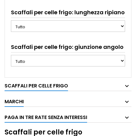
Scaffali per celle frigo: lunghezza ripiano
Scaffali per celle frigo: giunzione angolo
SCAFFALI PER CELLE FRIGO
MARCHI
PAGA IN TRE RATE SENZA INTERESSI
Scaffali per celle frigo