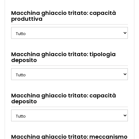
Macchina ghiaccio tritato: capacità
produttiva
Macchina ghiaccio tritato: tipologia
deposito
Macchina ghiaccio tritato: capacità
deposito
Macchina ghiaccio tritato: meccanismo