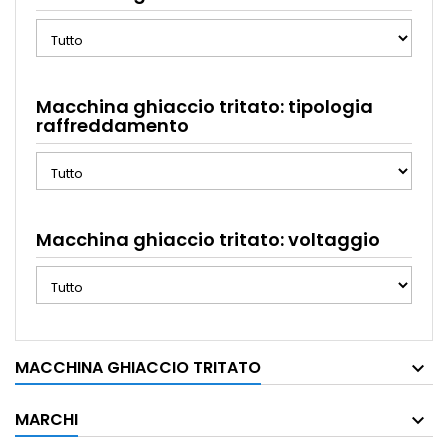
Macchina ghiaccio tritato: tipologia
raffreddamento
Macchina ghiaccio tritato: voltaggio
MACCHINA GHIACCIO TRITATO
MARCHI