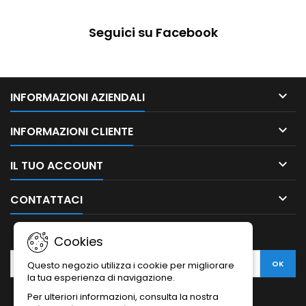
Seguici su Facebook

INFORMAZIONI AZIENDALI

INFORMAZIONI CLIENTE

IL TUO ACCOUNT

CONTATTACI
NEWSLETTER
Cookies
Questo negozio utilizza i cookie per migliorare
la tua esperienza di navigazione.
Per ulteriori informazioni, consulta la nostra