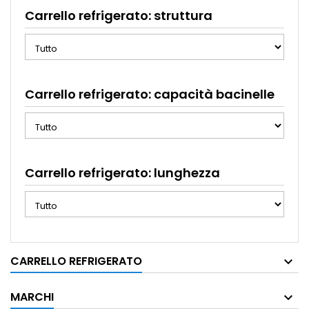
Carrello refrigerato: struttura
Carrello refrigerato: capacità bacinelle
Carrello refrigerato: lunghezza
CARRELLO REFRIGERATO
MARCHI