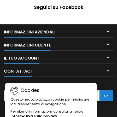
Seguici su Facebook

INFORMAZIONI AZIENDALI

INFORMAZIONI CLIENTE

IL TUO ACCOUNT

CONTATTACI
NEWSLETTER
Cookies
Questo negozio utilizza i cookie per migliorare
la tua esperienza di navigazione.
Per ulteriori informazioni, consulta la nostra
Informativa sulla privacy
.