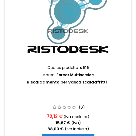
Codice prodotto:
a516
Marca:
Forcar Multiservice
Riscaldamento per vasca scaldafritti-
(0)
72,13 €
(Iva esclusa)
15,87 €
(Iva)
88,00 €
(Iva inclusa)