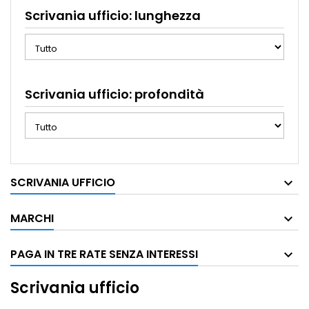
Scrivania ufficio: lunghezza
Scrivania ufficio: profondità
SCRIVANIA UFFICIO
MARCHI
PAGA IN TRE RATE SENZA INTERESSI
Scrivania ufficio