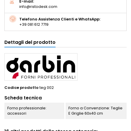
E-mail:
info@ristodesk.com
Telefono Assistenza Clienti e WhatsApp:
+39 081 612 7719
Dettagli del prodotto
Codice prodotto
teg 002
Scheda tecnica
Forno professionale:
Forno a Convenzione: Teglie
accessori
E Griglie 60x40 cm