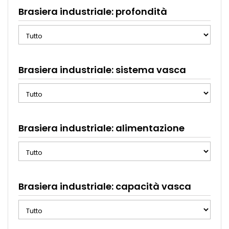
Brasiera industriale: profondità
Brasiera industriale: sistema vasca
Brasiera industriale: alimentazione
Brasiera industriale: capacità vasca