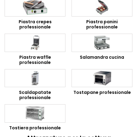
Piastra crepes
Piastra panini
professionale
professionale
Piastra waffle
Salamandra cucina
professionale
Scaldapatate
Tostapane professionale
professionale
Tostiera professionale