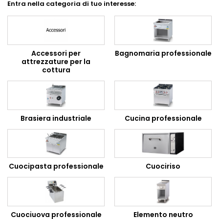
Entra nella categoria di tuo interesse:
Accessori per
Bagnomaria professionale
attrezzature per la
cottura
Brasiera industriale
Cucina professionale
Cuocipasta professionale
Cuociriso
Cuociuova professionale
Elemento neutro