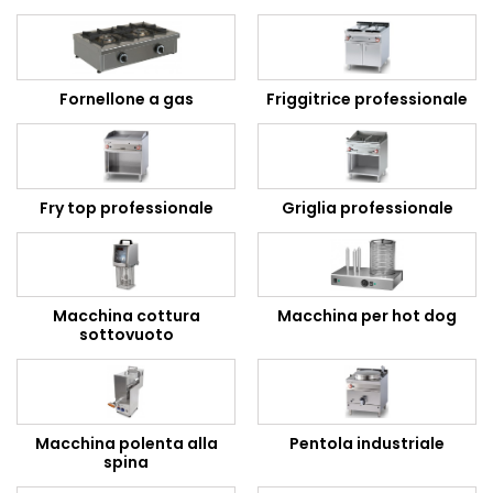
Fornellone a gas
Friggitrice professionale
Fry top professionale
Griglia professionale
Macchina cottura
Macchina per hot dog
sottovuoto
Macchina polenta alla
Pentola industriale
spina