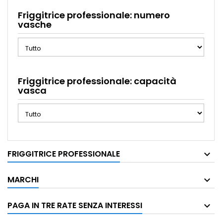
Friggitrice professionale: numero
vasche
Friggitrice professionale: capacità
vasca
FRIGGITRICE PROFESSIONALE
MARCHI
PAGA IN TRE RATE SENZA INTERESSI