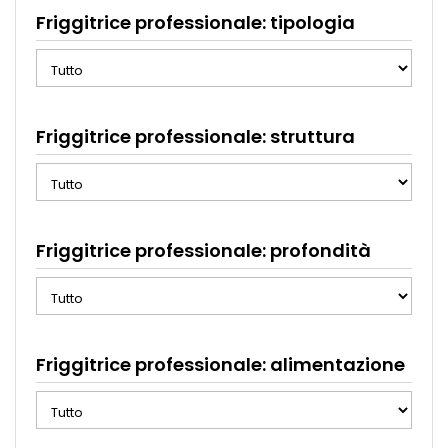
Friggitrice professionale: tipologia
Friggitrice professionale: struttura
Friggitrice professionale: profondità
Friggitrice professionale: alimentazione