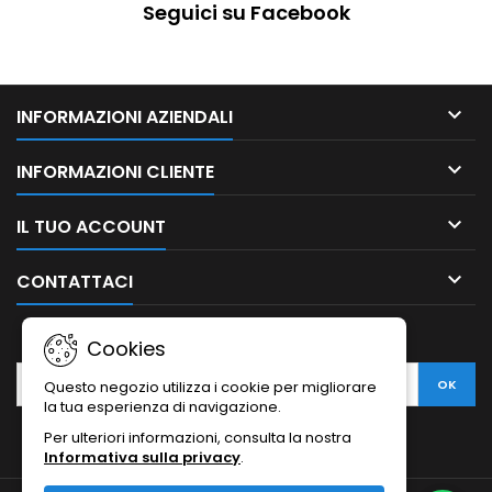
Seguici su Facebook

INFORMAZIONI AZIENDALI

INFORMAZIONI CLIENTE

IL TUO ACCOUNT

CONTATTACI
NEWSLETTER
Cookies
Questo negozio utilizza i cookie per migliorare
la tua esperienza di navigazione.
Per ulteriori informazioni, consulta la nostra
Informativa sulla privacy
.