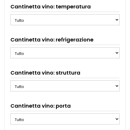
Cantinetta vino: temperatura
Cantinetta vino: refrigerazione
Cantinetta vino: struttura
Cantinetta vino: porta