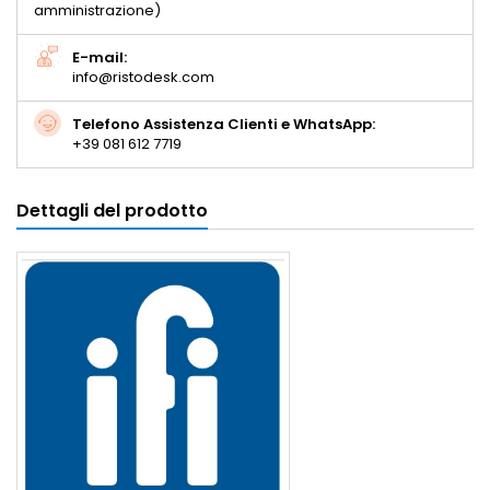
amministrazione)
E-mail:
info@ristodesk.com
Telefono Assistenza Clienti e WhatsApp:
+39 081 612 7719
Dettagli del prodotto