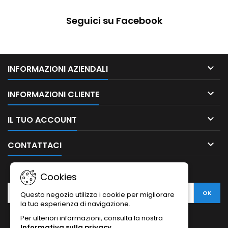
Seguici su Facebook

INFORMAZIONI AZIENDALI

INFORMAZIONI CLIENTE

IL TUO ACCOUNT

CONTATTACI
NEWSLETTER
Cookies
Questo negozio utilizza i cookie per migliorare
la tua esperienza di navigazione.
Per ulteriori informazioni, consulta la nostra
Informativa sulla privacy
.