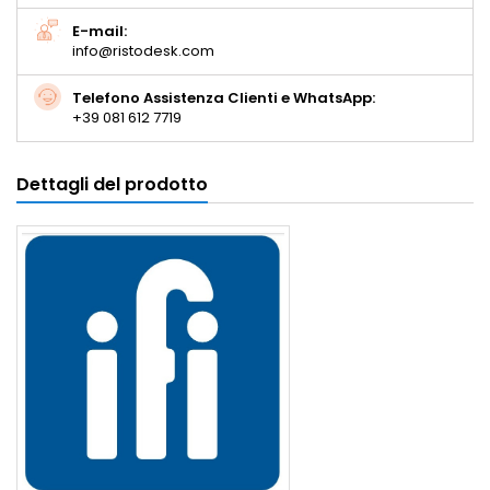
E-mail:
info@ristodesk.com
Telefono Assistenza Clienti e WhatsApp:
+39 081 612 7719
Dettagli del prodotto