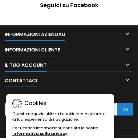
Seguici su Facebook

INFORMAZIONI AZIENDALI

INFORMAZIONI CLIENTE

IL TUO ACCOUNT

CONTATTACI
NEWSLETTER
Cookies
Questo negozio utilizza i cookie per migliorare
la tua esperienza di navigazione.
Per ulteriori informazioni, consulta la nostra
Informativa sulla privacy
.