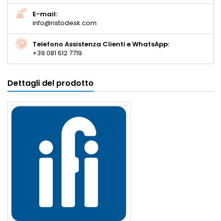
E-mail:
info@ristodesk.com
Telefono Assistenza Clienti e WhatsApp:
+39 081 612 7719
Dettagli del prodotto