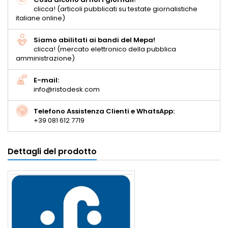
clicca! (articoli pubblicati su testate giornalistiche
italiane online)
Siamo abilitati ai bandi del Mepa!
clicca! (mercato elettronico della pubblica
amministrazione)
E-mail:
info@ristodesk.com
Telefono Assistenza Clienti e WhatsApp:
+39 081 612 7719
Dettagli del prodotto