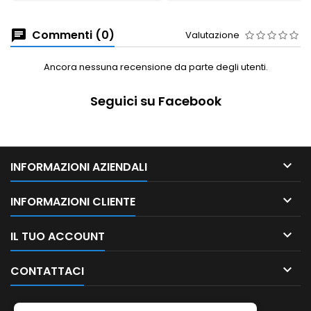
Commenti (0)
Valutazione
Ancora nessuna recensione da parte degli utenti.
Seguici su Facebook

INFORMAZIONI AZIENDALI

INFORMAZIONI CLIENTE

IL TUO ACCOUNT

CONTATTACI
NEWSLETTER