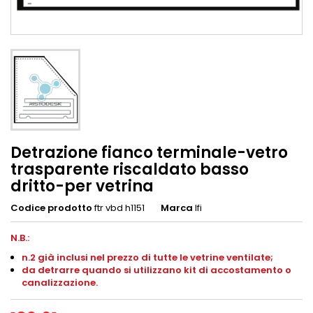
Detrazione fianco terminale-vetro
trasparente riscaldato basso
dritto-per vetrina
Codice prodotto
ftr vbd h1151
Marca
Ifi
N.B.:
n.2 già inclusi nel prezzo di tutte le vetrine ventilate;
da detrarre quando si utilizzano kit di accostamento o
canalizzazione.