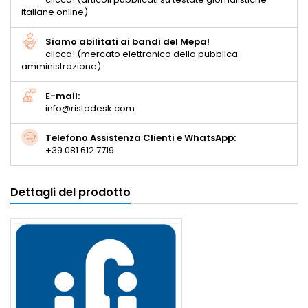
italiane online)
Siamo abilitati ai bandi del Mepa!
clicca! (mercato elettronico della pubblica
amministrazione)
E-mail:
info@ristodesk.com
Telefono Assistenza Clienti e WhatsApp:
+39 081 612 7719
Dettagli del prodotto