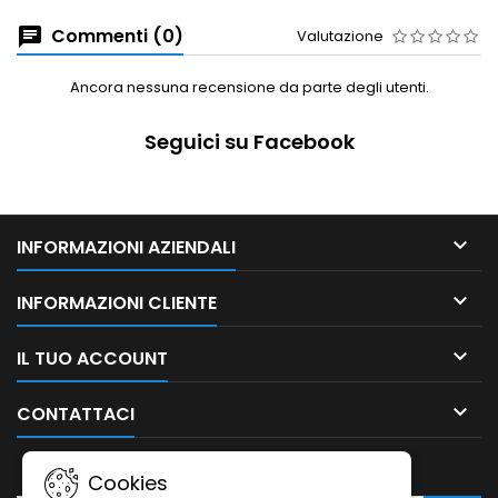
Commenti (0)
Valutazione
Ancora nessuna recensione da parte degli utenti.
Seguici su Facebook

INFORMAZIONI AZIENDALI

INFORMAZIONI CLIENTE

IL TUO ACCOUNT

CONTATTACI
NEWSLETTER
Cookies