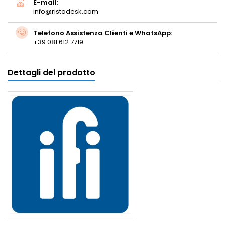
E-mail:
info@ristodesk.com
Telefono Assistenza Clienti e WhatsApp:
+39 081 612 7719
Dettagli del prodotto