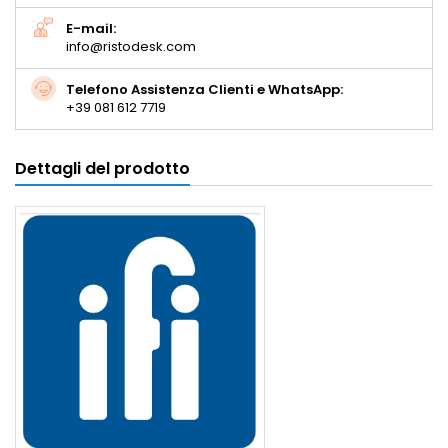
E-mail:
info@ristodesk.com
Telefono Assistenza Clienti e WhatsApp:
+39 081 612 7719
Dettagli del prodotto