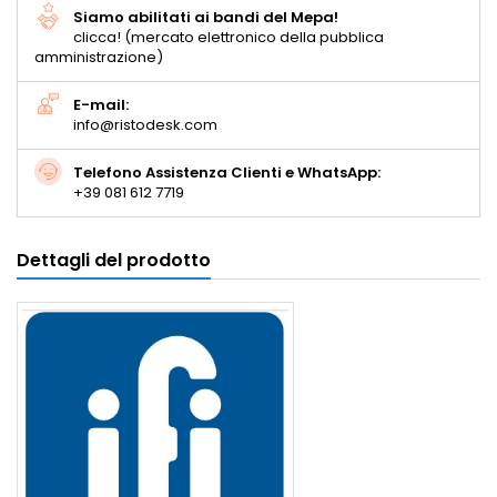
Siamo abilitati ai bandi del Mepa!
clicca! (mercato elettronico della pubblica
amministrazione)
E-mail:
info@ristodesk.com
Telefono Assistenza Clienti e WhatsApp:
+39 081 612 7719
Dettagli del prodotto