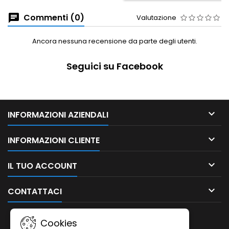
Commenti (0)
Valutazione
Ancora nessuna recensione da parte degli utenti.
Seguici su Facebook

INFORMAZIONI AZIENDALI

INFORMAZIONI CLIENTE

IL TUO ACCOUNT

CONTATTACI
NEWSLETTER
Cookies