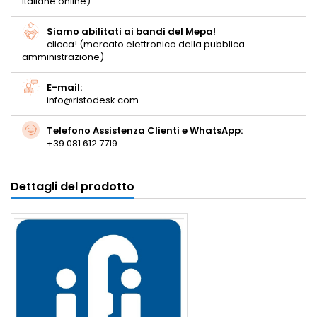
italiane online)
Siamo abilitati ai bandi del Mepa!
clicca! (mercato elettronico della pubblica
amministrazione)
E-mail:
info@ristodesk.com
Telefono Assistenza Clienti e WhatsApp:
+39 081 612 7719
Dettagli del prodotto