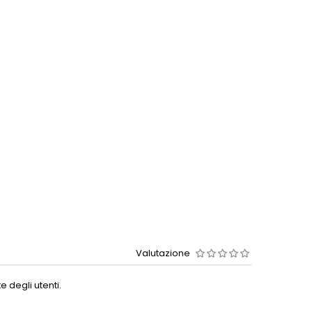
Valutazione
 degli utenti.