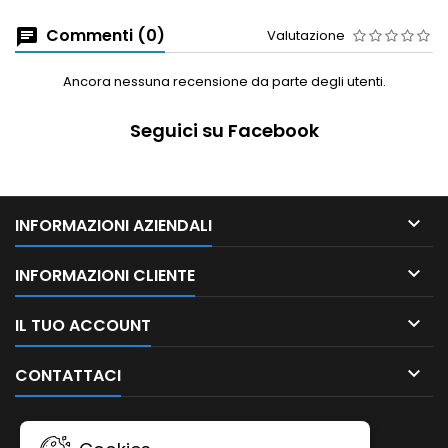
Commenti (0)
Valutazione
Ancora nessuna recensione da parte degli utenti.
Seguici su Facebook

INFORMAZIONI AZIENDALI

INFORMAZIONI CLIENTE

IL TUO ACCOUNT

CONTATTACI
NEWSLETTER