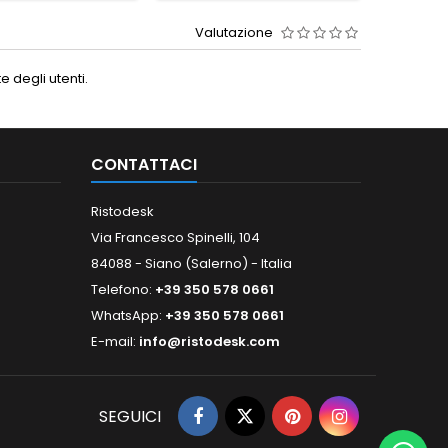
Valutazione
 degli utenti.
CONTATTACI
Ristodesk
Via Francesco Spinelli, 104
84088 - Siano (Salerno) - Italia
Telefono:
+39 350 578 0661
WhatsApp:
+39 350 578 0661
E-mail:
info@ristodesk.com
SEGUICI