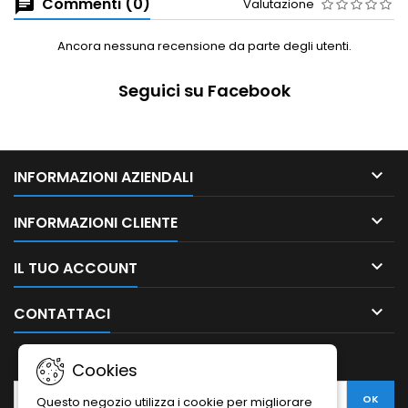
Commenti (0)
Valutazione
Ancora nessuna recensione da parte degli utenti.
Seguici su Facebook

INFORMAZIONI AZIENDALI

INFORMAZIONI CLIENTE

IL TUO ACCOUNT

CONTATTACI
NEWSLETTER
Cookies
Questo negozio utilizza i cookie per migliorare