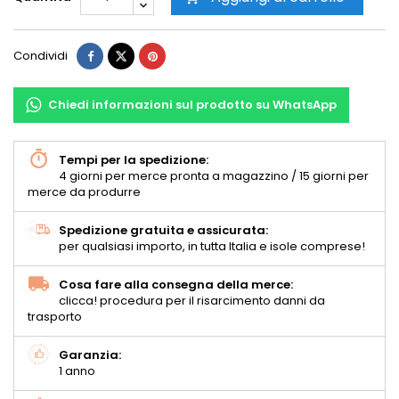
Condividi
Chiedi informazioni sul prodotto su WhatsApp
Tempi per la spedizione:
4 giorni per merce pronta a magazzino / 15 giorni per
merce da produrre
Spedizione gratuita e assicurata:
per qualsiasi importo, in tutta Italia e isole comprese!
Cosa fare alla consegna della merce:
clicca! procedura per il risarcimento danni da
trasporto
Garanzia:
1 anno