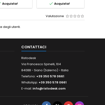


Acquista!
Acquista!
Valutazione
 degli utenti.
CONTATTACI
Ristodesk
Via Francesco Spinelli, 104
84088 - Siano (Salerno) - Italia
Telefono:
+39 350 578 0661
WhatsApp:
+39 350 578 0661
E-mail:
info@ristodesk.com