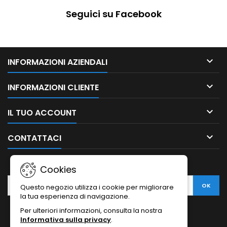
Seguici su Facebook

INFORMAZIONI AZIENDALI

INFORMAZIONI CLIENTE

IL TUO ACCOUNT

CONTATTACI
NEWSLETTER
Cookies
Questo negozio utilizza i cookie per migliorare
la tua esperienza di navigazione.
Per ulteriori informazioni, consulta la nostra
Informativa sulla privacy
.