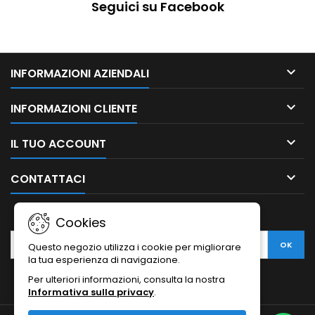
Seguici su Facebook

INFORMAZIONI AZIENDALI

INFORMAZIONI CLIENTE

IL TUO ACCOUNT

CONTATTACI
NEWSLETTER
Cookies
Questo negozio utilizza i cookie per migliorare
la tua esperienza di navigazione.
Per ulteriori informazioni, consulta la nostra
Informativa sulla privacy
.