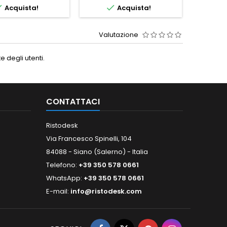


Acquista!
Acquista!
Valutazione
 degli utenti.
CONTATTACI
Ristodesk
Via Francesco Spinelli, 104
84088 - Siano (Salerno) - Italia
Telefono:
+39 350 578 0661
WhatsApp:
+39 350 578 0661
E-mail:
info@ristodesk.com