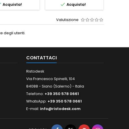


Acquista!
Acquista!
Valutazione
 degli utenti.
CONTATTACI
Ristodesk
Via Francesco Spinelli, 104
84088 - Siano (Salerno) - Italia
Telefono:
+39 350 578 0661
WhatsApp:
+39 350 578 0661
E-mail:
info@ristodesk.com