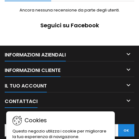
Ancora nessuna recensione da parte degli utenti.
Seguici su Facebook

INFORMAZIONI AZIENDALI

INFORMAZIONI CLIENTE

IL TUO ACCOUNT

CONTATTACI
NEWSLETTER
Cookies
Questo negozio utilizza i cookie per migliorare
la tua esperienza di navigazione.