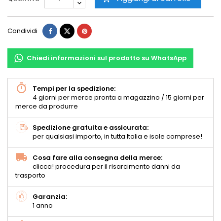
Condividi
Chiedi informazioni sul prodotto su WhatsApp
Tempi per la spedizione:
4 giorni per merce pronta a magazzino / 15 giorni per
merce da produrre
Spedizione gratuita e assicurata:
per qualsiasi importo, in tutta Italia e isole comprese!
Cosa fare alla consegna della merce:
clicca! procedura per il risarcimento danni da
trasporto
Garanzia:
1 anno