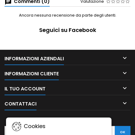
Commenti (0)
Valutazione
Ancora nessuna recensione da parte degli utenti.
Seguici su Facebook

INFORMAZIONI AZIENDALI

INFORMAZIONI CLIENTE

IL TUO ACCOUNT

CONTATTACI
NEWSLETTER
Cookies