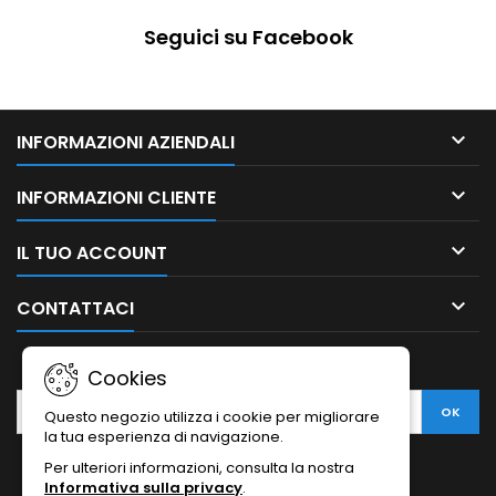
Seguici su Facebook

INFORMAZIONI AZIENDALI

INFORMAZIONI CLIENTE

IL TUO ACCOUNT

CONTATTACI
NEWSLETTER
Cookies
Questo negozio utilizza i cookie per migliorare
la tua esperienza di navigazione.
Per ulteriori informazioni, consulta la nostra
Informativa sulla privacy
.