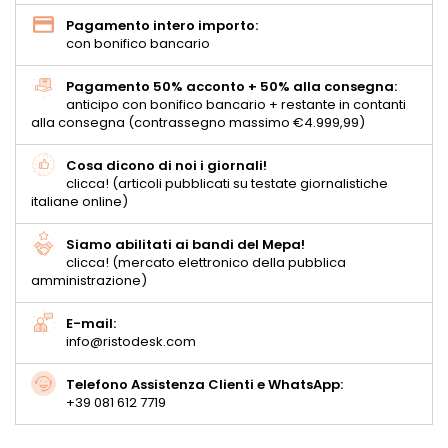
Pagamento intero importo:
con bonifico bancario
Pagamento 50% acconto + 50% alla consegna:
anticipo con bonifico bancario + restante in contanti
alla consegna (contrassegno massimo €4.999,99)
Cosa dicono di noi i giornali!
clicca! (articoli pubblicati su testate giornalistiche
italiane online)
Siamo abilitati ai bandi del Mepa!
clicca! (mercato elettronico della pubblica
amministrazione)
E-mail:
info@ristodesk.com
Telefono Assistenza Clienti e WhatsApp:
+39 081 612 7719