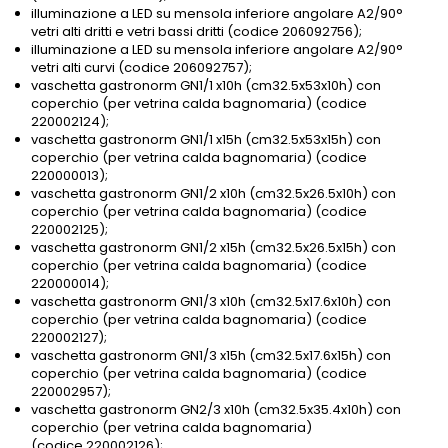
illuminazione a LED su mensola inferiore angolare A2/90°
vetri alti dritti e vetri bassi dritti (codice 206092756);
illuminazione a LED su mensola inferiore angolare A2/90°
vetri alti curvi (codice 206092757);
vaschetta gastronorm GN1/1 x10h (cm32.5x53x10h) con
coperchio (per vetrina calda bagnomaria) (codice
220002124);
vaschetta gastronorm GN1/1 x15h (cm32.5x53x15h) con
coperchio (per vetrina calda bagnomaria) (codice
220000013);
vaschetta gastronorm GN1/2 x10h (cm32.5x26.5x10h) con
coperchio (per vetrina calda bagnomaria) (codice
220002125);
vaschetta gastronorm GN1/2 x15h (cm32.5x26.5x15h) con
coperchio (per vetrina calda bagnomaria) (codice
220000014);
vaschetta gastronorm GN1/3 x10h (cm32.5x17.6x10h) con
coperchio (per vetrina calda bagnomaria) (codice
220002127);
vaschetta gastronorm GN1/3 x15h (cm32.5x17.6x15h) con
coperchio (per vetrina calda bagnomaria) (codice
220002957);
vaschetta gastronorm GN2/3 x10h (cm32.5x35.4x10h) con
coperchio (per vetrina calda bagnomaria)
(codice 220002126);