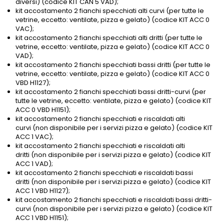
diversi) (codice KIT CAN 5 VAD);
kit accostamento 2 fianchi specchiati alti curvi (per tutte le
vetrine, eccetto: ventilate, pizza e gelato) (codice KIT ACC 0
VAC);
kit accostamento 2 fianchi specchiati alti dritti (per tutte le
vetrine, eccetto: ventilate, pizza e gelato) (codice KIT ACC 0
VAD);
kit accostamento 2 fianchi specchiati bassi dritti (per tutte le
vetrine, eccetto: ventilate, pizza e gelato) (codice KIT ACC 0
VBD H1127);
kit accostamento 2 fianchi specchiati bassi dritti-curvi (per
tutte le vetrine, eccetto: ventilate, pizza e gelato) (codice KIT
ACC 0 VBD H1151);
kit accostamento 2 fianchi specchiati e riscaldati alti
curvi (non disponibile per i servizi pizza e gelato) (codice KIT
ACC 1 VAC);
kit accostamento 2 fianchi specchiati e riscaldati alti
dritti (non disponibile per i servizi pizza e gelato) (codice KIT
ACC 1 VAD);
kit accostamento 2 fianchi specchiati e riscaldati bassi
dritti (non disponibile per i servizi pizza e gelato) (codice KIT
ACC 1 VBD H1127);
kit accostamento 2 fianchi specchiati e riscaldati bassi dritti-
curvi (non disponibile per i servizi pizza e gelato) (codice KIT
ACC 1 VBD H1151);