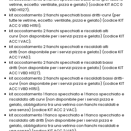
vetrine, eccetto: ventilate, pizza e gelato) (codice KIT ACC 0
VBD H1127);
kit accostamento 2 fianchi specchiati bassi dritti-curvi (per
tutte le vetrine, eccetto: ventilate, pizza e gelato) (codice KIT
ACC 0 VBD H1151);
kit accostamento 2 fianchi specchiati e riscaldati alti
curvi (non disponibile per i servizi pizza e gelato) (codice KIT
ACC 1 VAC);
kit accostamento 2 fianchi specchiati e riscaldati alti
dritti (non disponibile per i servizi pizza e gelato) (codice KIT
ACC 1 VAD);
kit accostamento 2 fianchi specchiati e riscaldati bassi
dritti (non disponibile per i servizi pizza e gelato) (codice KIT
ACC 1 VBD H1127);
kit accostamento 2 fianchi specchiati e riscaldati bassi dritti-
curvi (non disponibile per i servizi pizza e gelato) (codice KIT
ACC 1 VBD H1151);
kit accostamento 1 fianco specchiato e 1 fianco specchiato e
riscaldato alti curvi (non disponibile per i servizi pizza e
gelato, obbligatorio tra una vetrina con fianchi riscaldati e
una senza) (codice KIT ACC 2 VAC);
kit accostamento 1 fianco specchiato e 1 fianco specchiato e
riscaldato alti dritti (non disponibile per i servizi pizza e
gelato, obbligatorio tra una vetrina con fianchi riscaldati e
una senza) (codice KIT ACC 2 VAD);