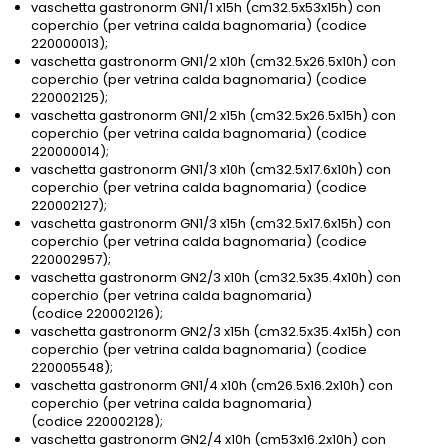
vaschetta gastronorm GN1/1 x15h (cm32.5x53x15h) con
coperchio (per vetrina calda bagnomaria) (codice
220000013);
vaschetta gastronorm GN1/2 x10h (cm32.5x26.5x10h) con
coperchio (per vetrina calda bagnomaria) (codice
220002125);
vaschetta gastronorm GN1/2 x15h (cm32.5x26.5x15h) con
coperchio (per vetrina calda bagnomaria) (codice
220000014);
vaschetta gastronorm GN1/3 x10h (cm32.5x17.6x10h) con
coperchio (per vetrina calda bagnomaria) (codice
220002127);
vaschetta gastronorm GN1/3 x15h (cm32.5x17.6x15h) con
coperchio (per vetrina calda bagnomaria) (codice
220002957);
vaschetta gastronorm GN2/3 x10h (cm32.5x35.4x10h) con
coperchio (per vetrina calda bagnomaria)
(codice 220002126);
vaschetta gastronorm GN2/3 x15h (cm32.5x35.4x15h) con
coperchio (per vetrina calda bagnomaria) (codice
220005548);
vaschetta gastronorm GN1/4 x10h (cm26.5x16.2x10h) con
coperchio (per vetrina calda bagnomaria)
(codice 220002128);
vaschetta gastronorm GN2/4 x10h (cm53x16.2x10h) con