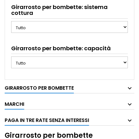
Girarrosto per bombette: sistema
cottura
Girarrosto per bombette: capacità
GIRARROSTO PER BOMBETTE
MARCHI
PAGA IN TRE RATE SENZA INTERESSI
Girarrosto per bombette