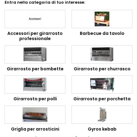
Entra nella categoria di tuo interesse:
Accessori per girarrosto
Barbecue da tavolo
professionale
Girarrosto per bombette
Girarrosto per churrasco
Girarrosto per polli
Girarrosto per porchetta
Griglia per arrosticini
Gyros kebab