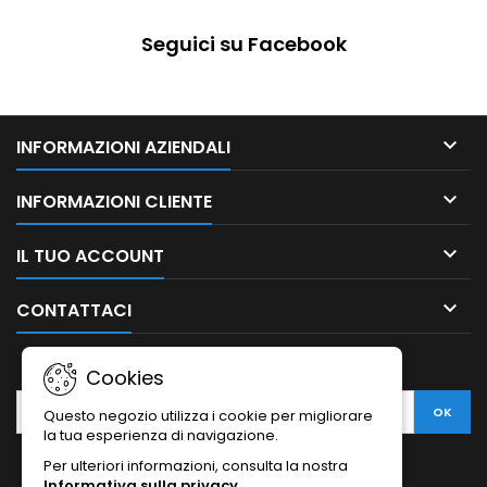
Seguici su Facebook

INFORMAZIONI AZIENDALI

INFORMAZIONI CLIENTE

IL TUO ACCOUNT

CONTATTACI
NEWSLETTER
Cookies
Questo negozio utilizza i cookie per migliorare
la tua esperienza di navigazione.
Per ulteriori informazioni, consulta la nostra
Informativa sulla privacy
.