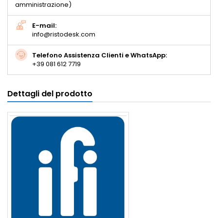
amministrazione)
E-mail:
info@ristodesk.com
Telefono Assistenza Clienti e WhatsApp:
+39 081 612 7719
Dettagli del prodotto