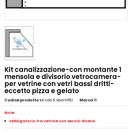
Kit canalizzazione-con montante 1
mensola e divisorio vetrocamera-
per vetrine con vetri bassi dritti-
eccetto pizza e gelato
Codice prodotto
kit can 5 vbd h1151
Marca
Ifi
Note:
obbligatorio tra vetrine con servizi diversi
.