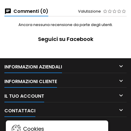
Commenti (0)
Valutazione
Ancora nessuna recensione da parte degli utenti.
Seguici su Facebook

INFORMAZIONI AZIENDALI

INFORMAZIONI CLIENTE

IL TUO ACCOUNT

CONTATTACI
NEWSLETTER
Cookies