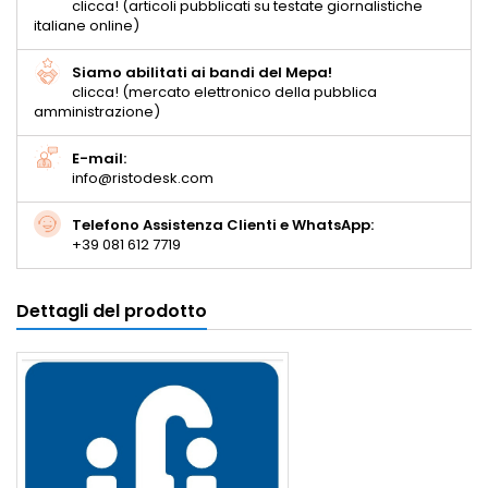
clicca! (articoli pubblicati su testate giornalistiche
italiane online)
Siamo abilitati ai bandi del Mepa!
clicca! (mercato elettronico della pubblica
amministrazione)
E-mail:
info@ristodesk.com
Telefono Assistenza Clienti e WhatsApp:
+39 081 612 7719
Dettagli del prodotto