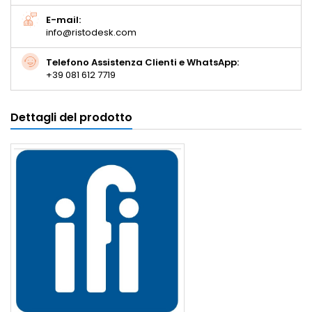
E-mail:
info@ristodesk.com
Telefono Assistenza Clienti e WhatsApp:
+39 081 612 7719
Dettagli del prodotto