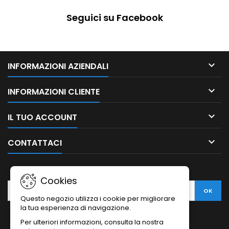
Seguici su Facebook

INFORMAZIONI AZIENDALI

INFORMAZIONI CLIENTE

IL TUO ACCOUNT

CONTATTACI
NEWSLETTER
Cookies
Questo negozio utilizza i cookie per migliorare
la tua esperienza di navigazione.
Per ulteriori informazioni, consulta la nostra