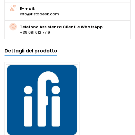
E-mail:
info@ristodesk.com
Telefono Assistenza Clienti e WhatsApp:
+39 081 612 7719
Dettagli del prodotto