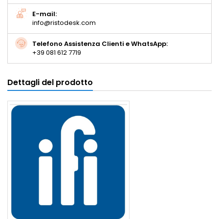
E-mail:
info@ristodesk.com
Telefono Assistenza Clienti e WhatsApp:
+39 081 612 7719
Dettagli del prodotto