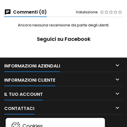
Commenti (0)
Valutazione
Ancora nessuna recensione da parte degli utenti.
Seguici su Facebook

INFORMAZIONI AZIENDALI

INFORMAZIONI CLIENTE

IL TUO ACCOUNT

CONTATTACI
NEWSLETTER
Cookies