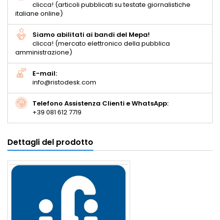
clicca! (articoli pubblicati su testate giornalistiche
italiane online)
Siamo abilitati ai bandi del Mepa!
clicca! (mercato elettronico della pubblica
amministrazione)
E-mail:
info@ristodesk.com
Telefono Assistenza Clienti e WhatsApp:
+39 081 612 7719
Dettagli del prodotto