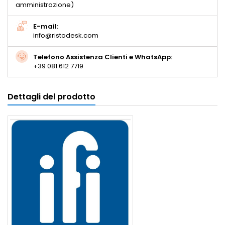
amministrazione)
E-mail:
info@ristodesk.com
Telefono Assistenza Clienti e WhatsApp:
+39 081 612 7719
Dettagli del prodotto