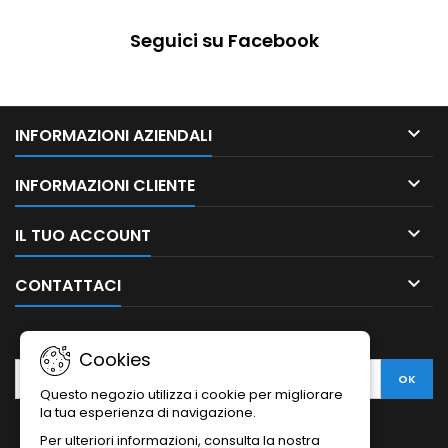
Seguici su Facebook

INFORMAZIONI AZIENDALI

INFORMAZIONI CLIENTE

IL TUO ACCOUNT

CONTATTACI
NEWSLETTER
Cookies
Questo negozio utilizza i cookie per migliorare
la tua esperienza di navigazione.
Per ulteriori informazioni, consulta la nostra