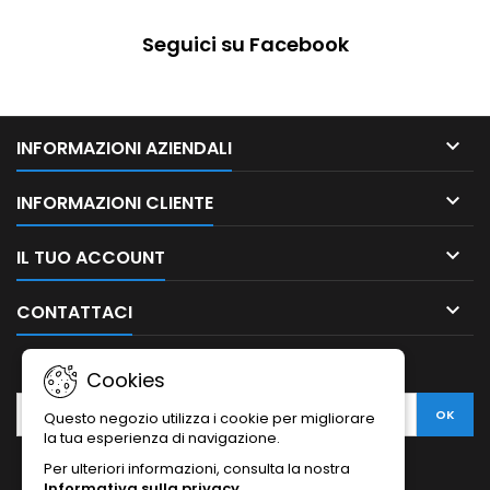
Seguici su Facebook

INFORMAZIONI AZIENDALI

INFORMAZIONI CLIENTE

IL TUO ACCOUNT

CONTATTACI
NEWSLETTER
Cookies
Questo negozio utilizza i cookie per migliorare
la tua esperienza di navigazione.
Per ulteriori informazioni, consulta la nostra
Informativa sulla privacy
.