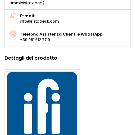
amministrazione)
E-mail:
info@ristodesk.com
Telefono Assistenza Clienti e WhatsApp:
+39 081 612 7719
Dettagli del prodotto